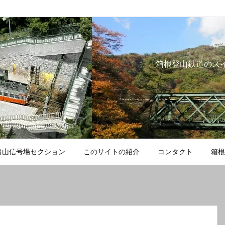
箱根登山鉄道のス
出山信号場セクション
このサイトの紹介
コンタクト
箱根