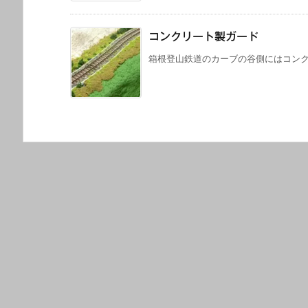
コンクリート製ガード
箱根登山鉄道のカーブの谷側にはコンクリ