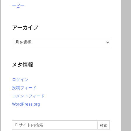
ービー
アーカイブ
ア
ー
カ
イ
ブ
メタ情報
ログイン
投稿フィード
コメントフィード
WordPress.org