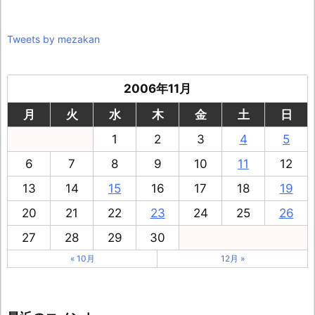
Tweets by mezakan
2006年11月
月
火
水
木
金
土
日
1
2
3
4
5
6
7
8
9
10
11
12
13
14
15
16
17
18
19
20
21
22
23
24
25
26
27
28
29
30
« 10月
12月 »