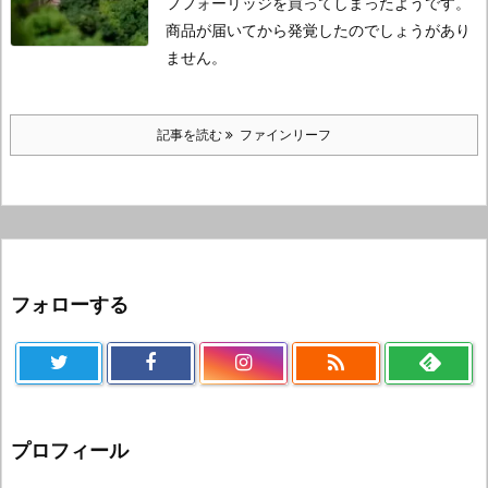
フフォーリッジを買ってしまったようです。
商品が届いてから発覚したのでしょうがあり
ません。
記事を読む
ファインリーフ
フォローする

プロフィール