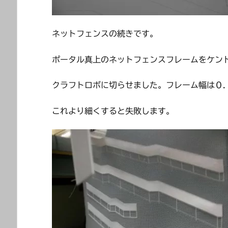
ネットフェンスの続きです。
ポータル真上のネットフェンスフレームをケン
クラフトロボに切らせました。フレーム幅は０
これより細くすると失敗します。