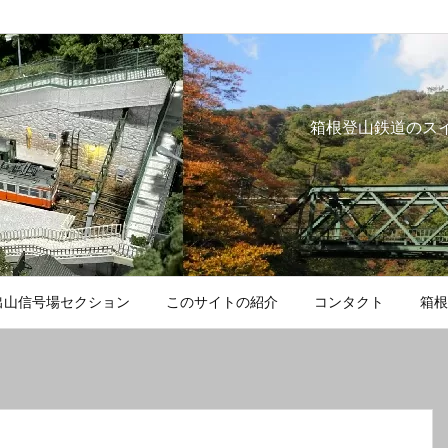
箱根登山鉄道のス
出山信号場セクション
このサイトの紹介
コンタクト
箱根