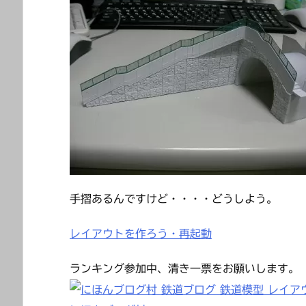
手摺あるんですけど・・・・どうしよう。
レイアウトを作ろう・再起動
ランキング参加中、清き一票をお願いします。