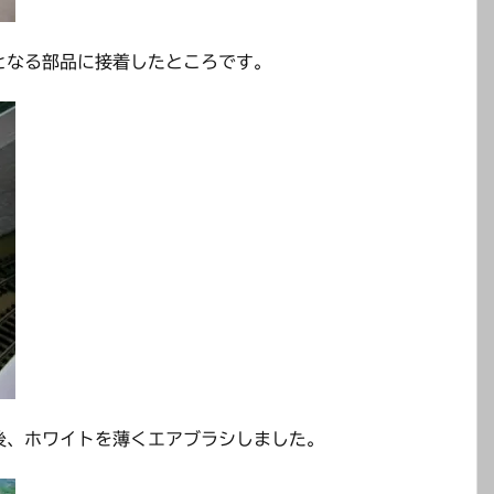
となる部品に接着したところです。
後、ホワイトを薄くエアブラシしました。