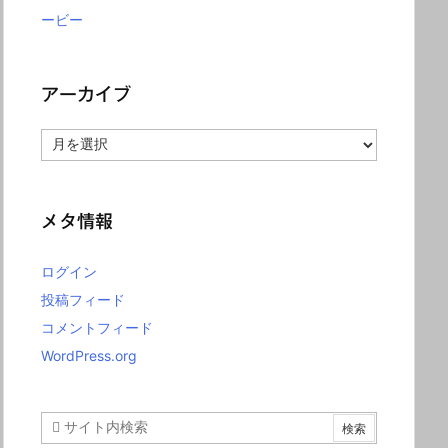
ービー
アーカイブ
ア
ー
カ
イ
ブ
メタ情報
ログイン
投稿フィード
コメントフィード
WordPress.org