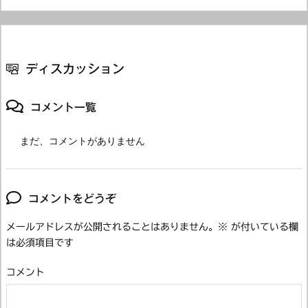
ディスカッション
コメント一覧
まだ、コメントがありません
コメントをどうぞ
メールアドレスが公開されることはありません。
※
が付いている欄
は必須項目です
コメント