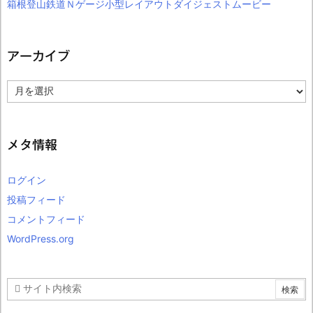
箱根登山鉄道Ｎゲージ小型レイアウトダイジェストムービー
アーカイブ
ア
ー
カ
イ
ブ
メタ情報
ログイン
投稿フィード
コメントフィード
WordPress.org