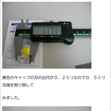
黄色のキャップの刃の出代が０．２ミリなので０．５ミリ
先端を削り倒して
みました。