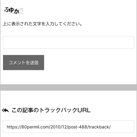
上に表示された文字を入力してください。

この記事のトラックバックURL