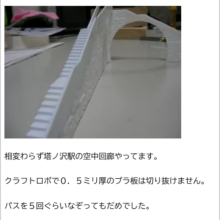
相変わらず塔ノ沢駅の空中回廊やってます。
クラフトロボで０．５ミリ厚のプラ板は切り抜けません。
パスを５回ぐらいなぞってもだめでした。