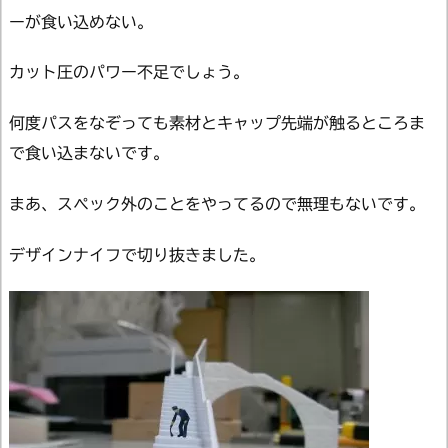
ーが食い込めない。
カット圧のパワー不足でしょう。
何度パスをなぞっても素材とキャップ先端が触るところま
で食い込まないです。
まあ、スペック外のことをやってるので無理もないです。
デザインナイフで切り抜きました。