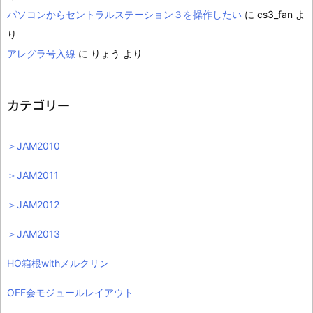
パソコンからセントラルステーション３を操作したい
に
cs3_fan
よ
り
アレグラ号入線
に
りょう
より
カテゴリー
＞JAM2010
＞JAM2011
＞JAM2012
＞JAM2013
HO箱根withメルクリン
OFF会モジュールレイアウト