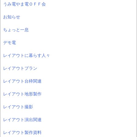
うみ電やま電ＯＦＦ会
お知らせ
ちょっと一息
デモ電
レイアウトに暮らす人々
レイアウトプラン
レイアウト台枠関連
レイアウト地形製作
レイアウト撮影
レイアウト演出関連
レイアウト製作資料