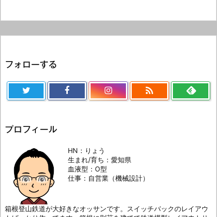
フォローする

プロフィール
HN：りょう
生まれ/育ち：愛知県
血液型：O型
仕事：自営業（機械設計）
箱根登山鉄道が大好きなオッサンです。スイッチバックのレイアウ