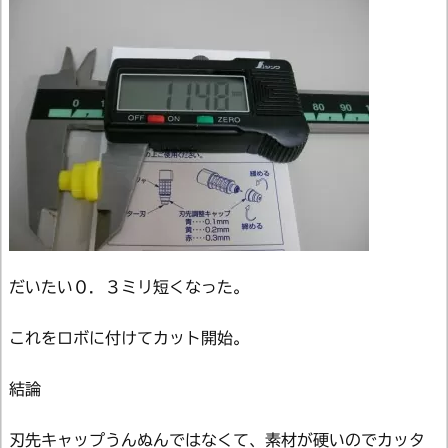
だいたい０．３ミリ短くなった。
これをロボに付けてカット開始。
結論
刃先キャップうんぬんではなくて、素材が硬いのでカッタ