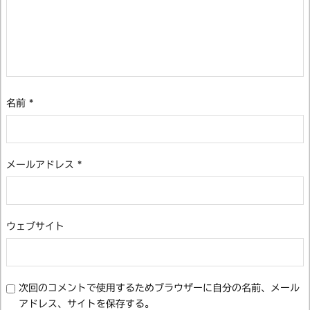
名前
*
メールアドレス
*
ウェブサイト
次回のコメントで使用するためブラウザーに自分の名前、メール
アドレス、サイトを保存する。