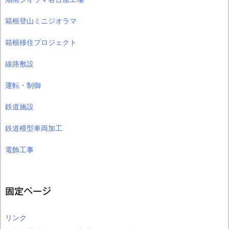
箱根登山ミニジオラマ
箱根移住プロジェクト
線路敷設
運転・制御
鉄道施設
鉄道模型車両加工
電飾工事
固定ページ
リンク