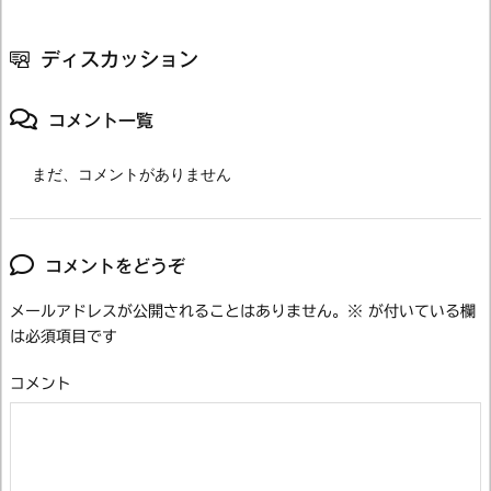
ディスカッション
コメント一覧
まだ、コメントがありません
コメントをどうぞ
メールアドレスが公開されることはありません。
※
が付いている欄
は必須項目です
コメント