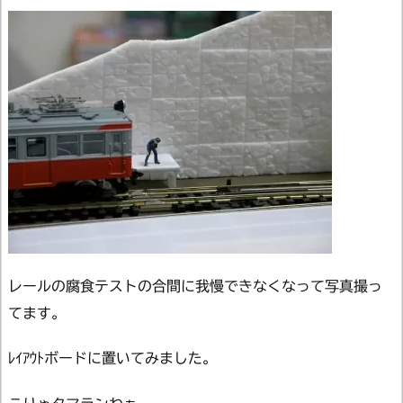
レールの腐食テストの合間に我慢できなくなって写真撮っ
てます。
ﾚｲｱｳﾄボードに置いてみました。