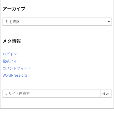
アーカイブ
ア
ー
カ
イ
ブ
メタ情報
ログイン
投稿フィード
コメントフィード
WordPress.org