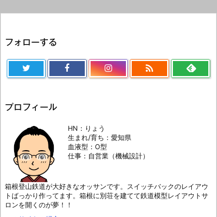
フォローする

プロフィール
HN：りょう
生まれ/育ち：愛知県
血液型：O型
仕事：自営業（機械設計）
箱根登山鉄道が大好きなオッサンです。スイッチバックのレイアウ
トばっかり作ってます。箱根に別荘を建てて鉄道模型レイアウトサ
ロンを開くのが夢！！