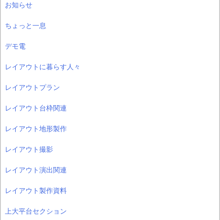
お知らせ
ちょっと一息
デモ電
レイアウトに暮らす人々
レイアウトプラン
レイアウト台枠関連
レイアウト地形製作
レイアウト撮影
レイアウト演出関連
レイアウト製作資料
上大平台セクション