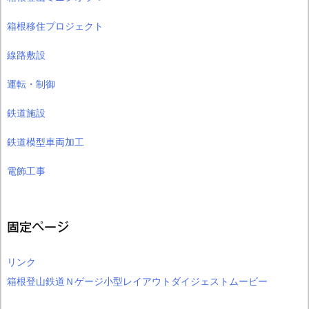
箱根移住プロジェクト
線路敷設
運転・制御
鉄道施設
鉄道模型車両加工
電飾工事
固定ページ
リンク
箱根登山鉄道Ｎゲージ小型レイアウトダイジェストムービー