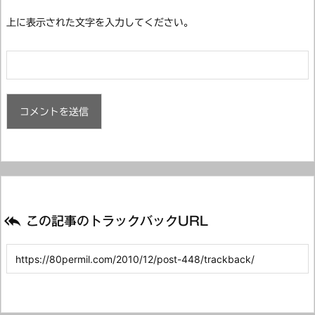
上に表示された文字を入力してください。

この記事のトラックバックURL