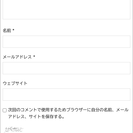
名前
*
メールアドレス
*
ウェブサイト
次回のコメントで使用するためブラウザーに自分の名前、メール
アドレス、サイトを保存する。