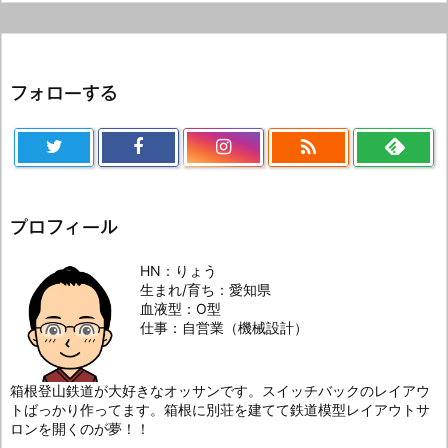
フォローする

プロフィール
HN：りょう
生まれ/育ち：愛知県
血液型：O型
仕事：自営業（機械設計）
箱根登山鉄道が大好きなオッサンです。スイッチバックのレイアウ
トばっかり作ってます。箱根に別荘を建てて鉄道模型レイアウトサ
ロンを開くのが夢！！