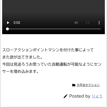
スローアクションポイントマシンを付けた事によって
また欲が出てきました。
今回は見送ろうお思っていた自動運転が可能なようにセン
サーを埋め込みます。

大平台セクション

Posted by
りょう