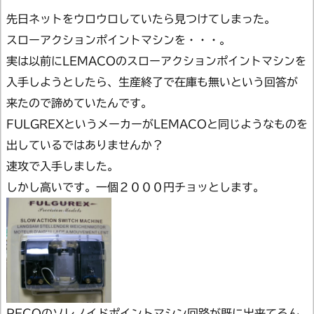
先日ネットをウロウロしていたら見つけてしまった。
スローアクションポイントマシンを・・・。
実は以前にLEMACOのスローアクションポイントマシンを
入手しようとしたら、生産終了で在庫も無いという回答が
来たので諦めていたんです。
FULGREXというメーカーがLEMACOと同じようなものを
出しているではありませんか？
速攻で入手しました。
しかし高いです。一個２０００円チョッとします。
PECOのソレノイドポイントマシン回路が既に出来てるん