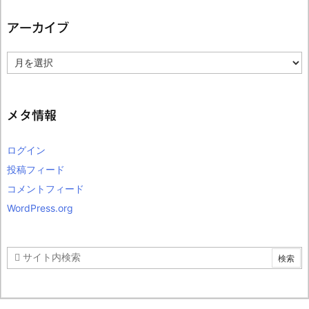
アーカイブ
ア
ー
カ
イ
ブ
メタ情報
ログイン
投稿フィード
コメントフィード
WordPress.org