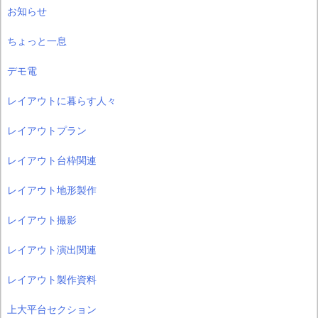
お知らせ
ちょっと一息
デモ電
レイアウトに暮らす人々
レイアウトプラン
レイアウト台枠関連
レイアウト地形製作
レイアウト撮影
レイアウト演出関連
レイアウト製作資料
上大平台セクション