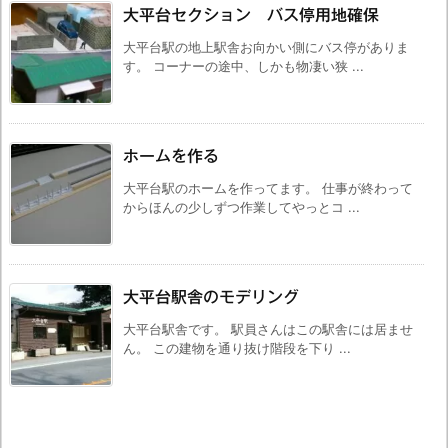
大平台セクション バス停用地確保
大平台駅の地上駅舎お向かい側にバス停がありま
す。 コーナーの途中、しかも物凄い狭 ...
ホームを作る
大平台駅のホームを作ってます。 仕事が終わって
からほんの少しずつ作業してやっとコ ...
大平台駅舎のモデリング
大平台駅舎です。 駅員さんはこの駅舎には居ませ
ん。 この建物を通り抜け階段を下り ...