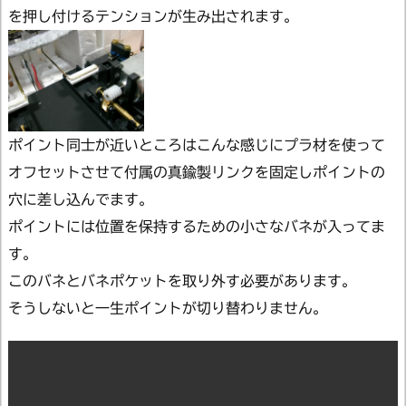
を押し付けるテンションが生み出されます。
ポイント同士が近いところはこんな感じにプラ材を使って
オフセットさせて付属の真鍮製リンクを固定しポイントの
穴に差し込んでます。
ポイントには位置を保持するための小さなバネが入ってま
す。
このバネとバネポケットを取り外す必要があります。
そうしないと一生ポイントが切り替わりません。