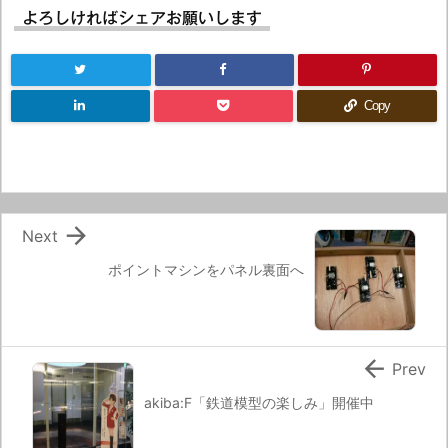
よろしければシェアお願いします
Copy

Next
ポイントマシンをパネル裏面へ

Prev
akiba:F「鉄道模型の楽しみ」開催中