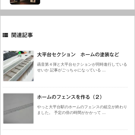

関連記事
大平台セクション ホームの塗装など
函音第４弾と大平台セクションが同時進行している
せいか 記事がごっちゃになっている ...
ホームのフェンスを作る（２）
やっと大平台駅のホームのフェンスの組立が終わり
ました。 予定の倍の時間がかかって ...