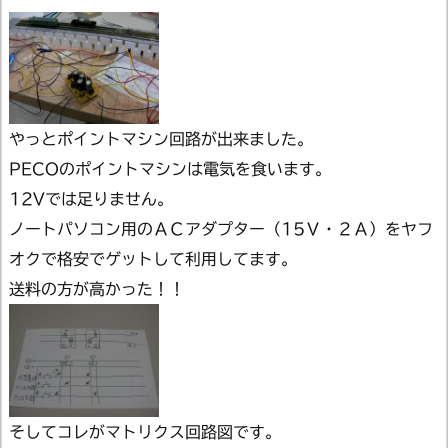
やっとポイントマシン回路が出来ました。
PECOのポイントマシンは電気を食います。
12Vでは足りません。
ノートパソコン用のＡＣアダプター（15Ｖ・２Ａ）をヤフ
オクで格安でゲットして利用してます。
送料の方が高かった！！
そしてコレがマトリクス回路図です。