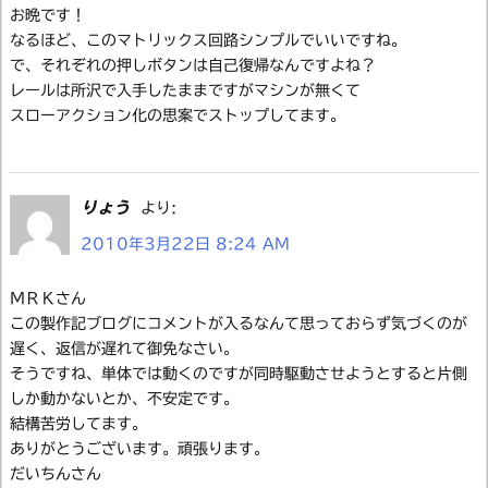
お晩です！
なるほど、このマトリックス回路シンプルでいいですね。
で、それぞれの押しボタンは自己復帰なんですよね？
レールは所沢で入手したままですがマシンが無くて
スローアクション化の思案でストップしてます。
りょう
より:
2010年3月22日 8:24 AM
ＭＲＫさん
この製作記ブログにコメントが入るなんて思っておらず気づくのが
遅く、返信が遅れて御免なさい。
そうですね、単体では動くのですが同時駆動させようとすると片側
しか動かないとか、不安定です。
結構苦労してます。
ありがとうございます。頑張ります。
だいちんさん