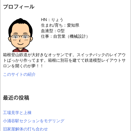
プロフィール
HN：りょう
生まれ/育ち：愛知県
血液型：O型
仕事：自営業（機械設計）
箱根登山鉄道が大好きなオッサンです。スイッチバックのレイアウ
トばっかり作ってます。箱根に別荘を建てて鉄道模型レイアウトサ
ロンを開くのが夢！！
このサイトの紹介
最近の投稿
工場見学と上棟
小涌谷駅セクションをモデリング
旧家屋解体の打ち合わせ