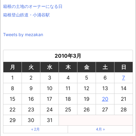
箱根の土地のオーナーになる日
箱根登山鉄道・小涌谷駅
Tweets by mezakan
2010年3月
月
火
水
木
金
土
日
1
2
3
4
5
6
7
8
9
10
11
12
13
14
15
16
17
18
19
20
21
22
23
24
25
26
27
28
29
30
31
« 2月
4月 »