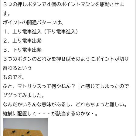
３つの押しボタンで４個のポイントマシンを駆動させま
す。
ポイントの開通パターンは、
１．上り電車進入（下り電車進入）
２．上り電車出発
３．下り電車出発
３つのボタンのどれかを押せばそのようにポイントが切り
替わるという
ものです。
ふと、マトリクスって何やねん？！と感じてしまったので
ググってみました。
なんだかいろんな意味があるし、どれもちょっと難しい。
縦横に配置して・・・が該当するのかな・。