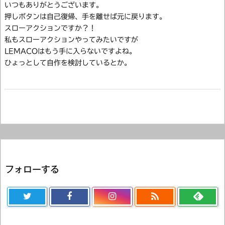
いつもありがとうございます。
押しボタンは自己復帰、手を離せば元に戻ります。
スローアクションですか？！
私もスローアクションやってみたいですが
LEMACOはもう手に入らないですよね。
ひょっとして自作を検討しているとか。
フォローする
