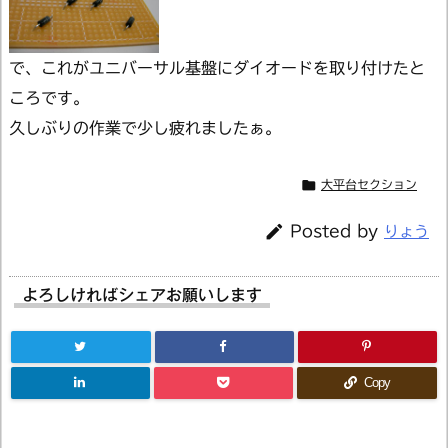
で、これがユニバーサル基盤にダイオードを取り付けたと
ころです。
久しぶりの作業で少し疲れましたぁ。

大平台セクション

Posted by
りょう
よろしければシェアお願いします
Copy