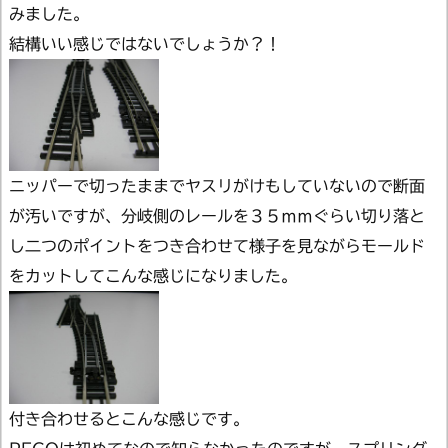
みました。
結構いい感じではないでしょうか？！
ニッパーで切ったままでヤスリがけもしていないので断面
が汚いですが、分岐側のレールを３５ｍｍぐらい切り落と
し二つのポイントをつき合わせて様子を見ながらモールド
をカットしてこんな感じになりました。
付き合わせるとこんな感じです。