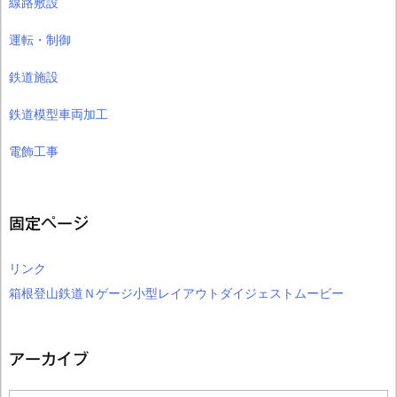
線路敷設
運転・制御
鉄道施設
鉄道模型車両加工
電飾工事
固定ページ
リンク
箱根登山鉄道Ｎゲージ小型レイアウトダイジェストムービー
アーカイブ