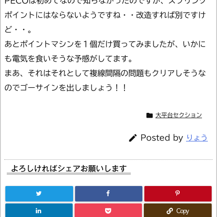
PECOは初めてなので知らなかったのですが、スプリング
ポイントにはならないようですね・・改造すれば別ですけ
ど・・。
あとポイントマシンを１個だけ買ってみましたが、いかに
も電気を食いそうな予感がしてます。
まあ、それはそれとして複線間隔の問題もクリアしそうな
のでゴーサインを出しましょう！！

大平台セクション

Posted by
りょう
よろしければシェアお願いします
Copy