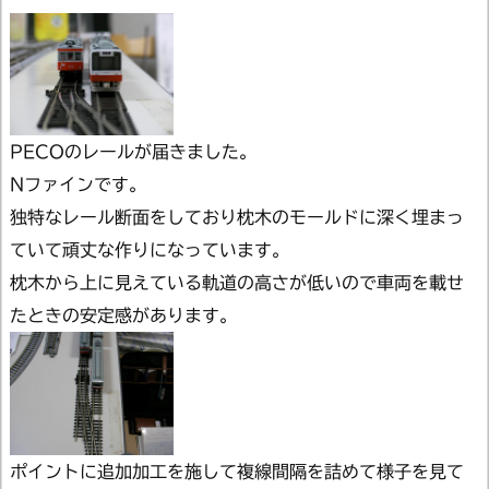
PECOのレールが届きました。
Nファインです。
独特なレール断面をしており枕木のモールドに深く埋まっ
ていて頑丈な作りになっています。
枕木から上に見えている軌道の高さが低いので車両を載せ
たときの安定感があります。
ポイントに追加加工を施して複線間隔を詰めて様子を見て