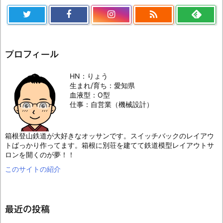

プロフィール
HN：りょう
生まれ/育ち：愛知県
血液型：O型
仕事：自営業（機械設計）
箱根登山鉄道が大好きなオッサンです。スイッチバックのレイアウ
トばっかり作ってます。箱根に別荘を建てて鉄道模型レイアウトサ
ロンを開くのが夢！！
このサイトの紹介
最近の投稿