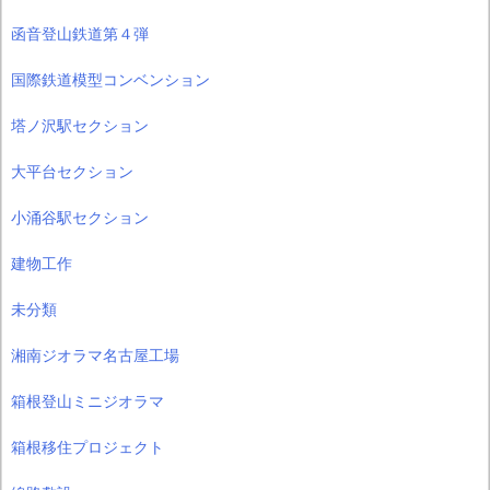
函音登山鉄道第４弾
国際鉄道模型コンベンション
塔ノ沢駅セクション
大平台セクション
小涌谷駅セクション
建物工作
未分類
湘南ジオラマ名古屋工場
箱根登山ミニジオラマ
箱根移住プロジェクト