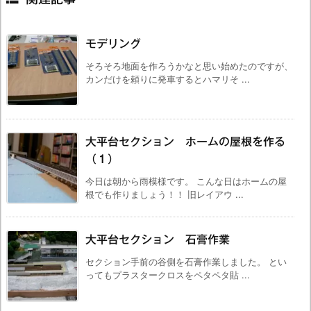
モデリング
そろそろ地面を作ろうかなと思い始めたのですが、
カンだけを頼りに発車するとハマリそ ...
大平台セクション ホームの屋根を作る
（１）
今日は朝から雨模様です。 こんな日はホームの屋
根でも作りましょう！！ 旧レイアウ ...
大平台セクション 石膏作業
セクション手前の谷側を石膏作業しました。 とい
ってもプラスタークロスをペタペタ貼 ...