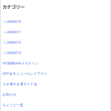
カテゴリー
＞JAM2010
＞JAM2011
＞JAM2012
＞JAM2013
HO箱根withメルクリン
OFF会モジュールレイアウト
うみ電やま電ＯＦＦ会
お知らせ
ちょっと一息