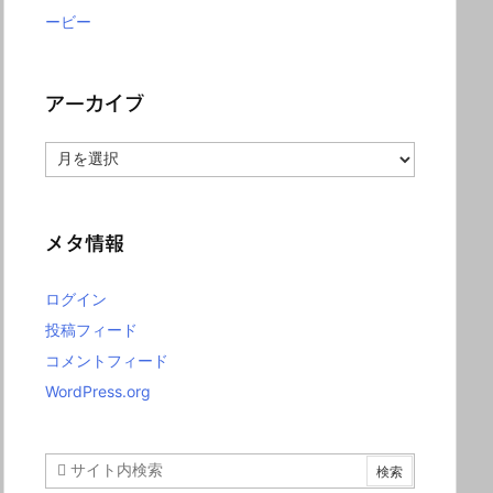
ービー
アーカイブ
ア
ー
カ
イ
ブ
メタ情報
ログイン
投稿フィード
コメントフィード
WordPress.org