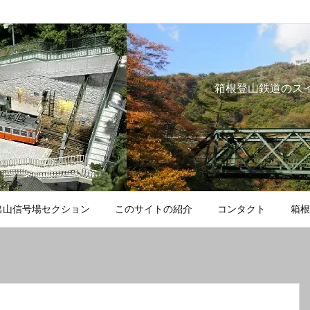
箱根登山鉄道のス
出山信号場セクション
このサイトの紹介
コンタクト
箱根