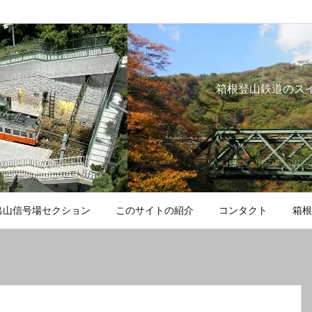
箱根登山鉄道のス
出山信号場セクション
このサイトの紹介
コンタクト
箱根