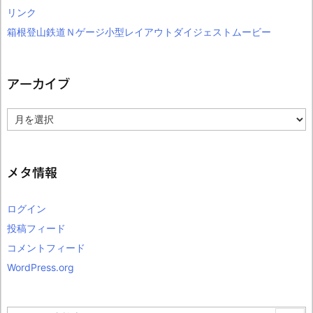
リンク
箱根登山鉄道Ｎゲージ小型レイアウトダイジェストムービー
アーカイブ
ア
ー
カ
イ
ブ
メタ情報
ログイン
投稿フィード
コメントフィード
WordPress.org