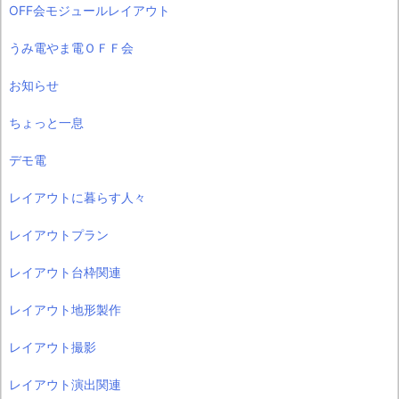
OFF会モジュールレイアウト
うみ電やま電ＯＦＦ会
お知らせ
ちょっと一息
デモ電
レイアウトに暮らす人々
レイアウトプラン
レイアウト台枠関連
レイアウト地形製作
レイアウト撮影
レイアウト演出関連