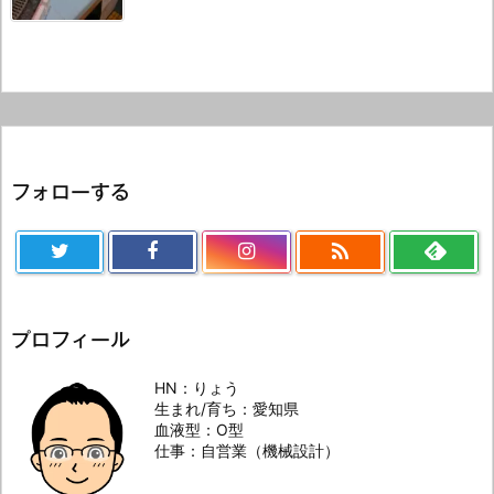
フォローする

プロフィール
HN：りょう
生まれ/育ち：愛知県
血液型：O型
仕事：自営業（機械設計）