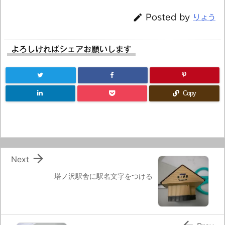

Posted by
りょう
よろしければシェアお願いします
Copy

Next
塔ノ沢駅舎に駅名文字をつける