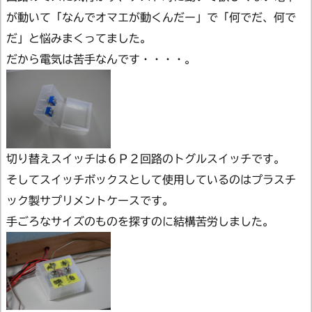
が動いて「なんでオマエが動くんだー」で「何でだ、何で
だ」と悩みまくってました。
だから電気は苦手なんです・・・・。
切り替えスイッチは６Ｐ２回路のトグルスイッチです。
そしてスイッチボックスとして使用しているのはプラスチ
ック製サプリメントケースです。
手ごろなサイズのものを探すのに結構苦労しました。