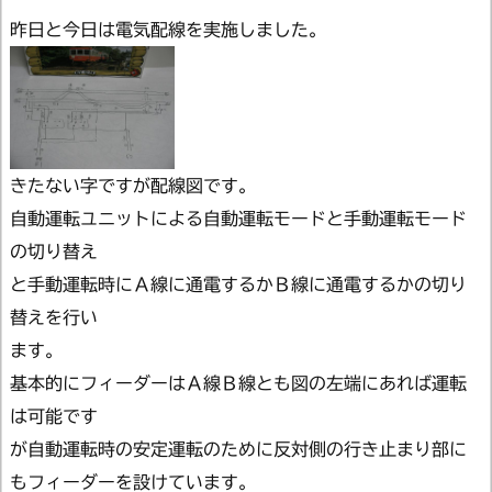
昨日と今日は電気配線を実施しました。
きたない字ですが配線図です。
自動運転ユニットによる自動運転モードと手動運転モード
の切り替え
と手動運転時にＡ線に通電するかＢ線に通電するかの切り
替えを行い
ます。
基本的にフィーダーはＡ線Ｂ線とも図の左端にあれば運転
は可能です
が自動運転時の安定運転のために反対側の行き止まり部に
もフィーダーを設けています。