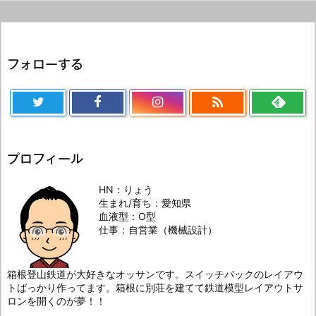
フォローする

プロフィール
HN：りょう
生まれ/育ち：愛知県
血液型：O型
仕事：自営業（機械設計）
箱根登山鉄道が大好きなオッサンです。スイッチバックのレイアウ
トばっかり作ってます。箱根に別荘を建てて鉄道模型レイアウトサ
ロンを開くのが夢！！