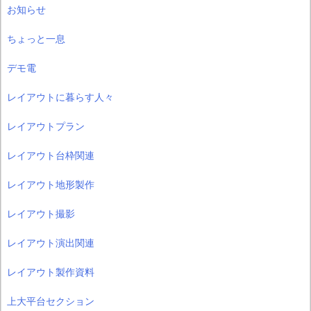
お知らせ
ちょっと一息
デモ電
レイアウトに暮らす人々
レイアウトプラン
レイアウト台枠関連
レイアウト地形製作
レイアウト撮影
レイアウト演出関連
レイアウト製作資料
上大平台セクション