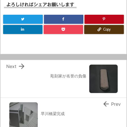
よろしければシェアお願いします
Copy

Next
彫刻家が名誉の負傷

Prev
早川橋梁完成