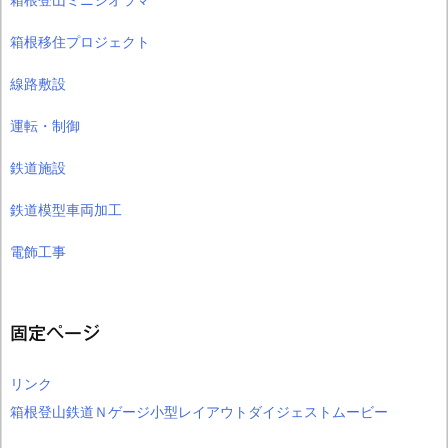
箱根移住プロジェクト
線路敷設
運転・制御
鉄道施設
鉄道模型車両加工
電飾工事
固定ページ
リンク
箱根登山鉄道Ｎゲージ小型レイアウトダイジェストムービー