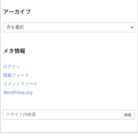
アーカイブ
ア
ー
カ
イ
ブ
メタ情報
ログイン
投稿フィード
コメントフィード
WordPress.org