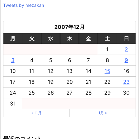
Tweets by mezakan
2007年12月
月
火
水
木
金
土
日
1
2
3
4
5
6
7
8
9
10
11
12
13
14
15
16
17
18
19
20
21
22
23
24
25
26
27
28
29
30
31
« 11月
1月 »
最近のコメント