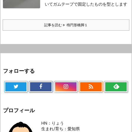
いてガムテープで固定したものを型とします
記事を読む
楕円形橋脚１
フォローする

プロフィール
HN：りょう
生まれ/育ち：愛知県