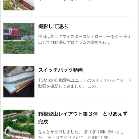
撮影して遊ぶ
今日は久々にマイスターコントローラーを引っ張り
出して自動運転プログラムの調整を行 ...
スイッチバック動画
TOMIXの自動運転ユニットのスイッチバックモード
動画を撮影してみました。 この ...
箱根登山レイアウト第３弾 とりあえず
完成
なんとか完成しました。 ぎりぎり間に合いまし
た。 今回はアジサイがこちら側にも登 ...