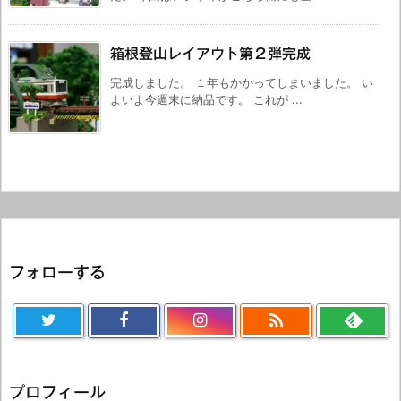
箱根登山レイアウト第２弾完成
完成しました。 １年もかかってしまいました。 い
よいよ今週末に納品です。 これが ...
フォローする

プロフィール