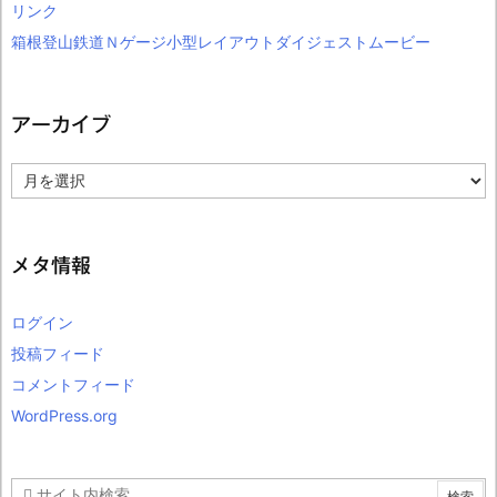
リンク
箱根登山鉄道Ｎゲージ小型レイアウトダイジェストムービー
アーカイブ
ア
ー
カ
イ
ブ
メタ情報
ログイン
投稿フィード
コメントフィード
WordPress.org