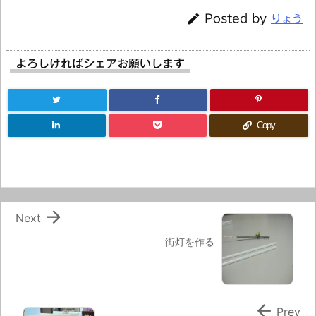

Posted by
りょう
よろしければシェアお願いします
Copy

Next
街灯を作る

Prev