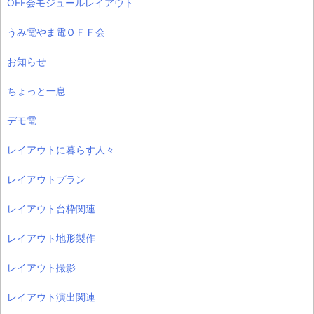
OFF会モジュールレイアウト
うみ電やま電ＯＦＦ会
お知らせ
ちょっと一息
デモ電
レイアウトに暮らす人々
レイアウトプラン
レイアウト台枠関連
レイアウト地形製作
レイアウト撮影
レイアウト演出関連