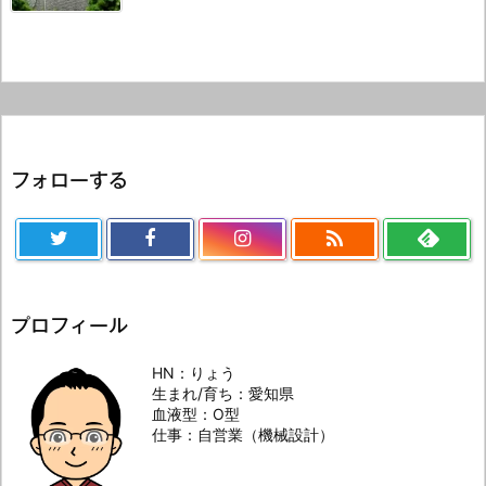
フォローする

プロフィール
HN：りょう
生まれ/育ち：愛知県
血液型：O型
仕事：自営業（機械設計）