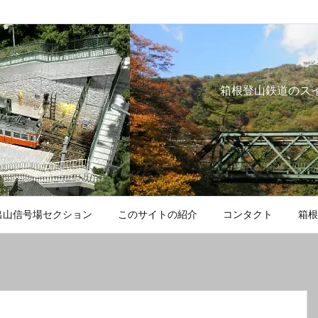
箱根登山鉄道のス
出山信号場セクション
このサイトの紹介
コンタクト
箱根