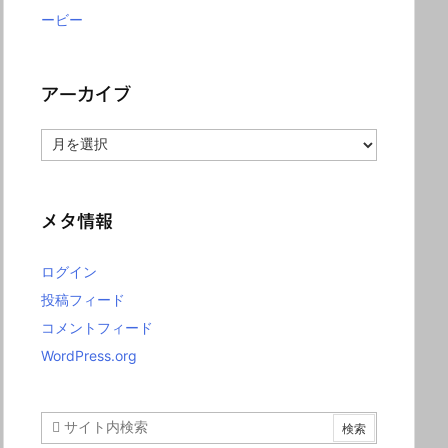
ービー
アーカイブ
ア
ー
カ
イ
ブ
メタ情報
ログイン
投稿フィード
コメントフィード
WordPress.org