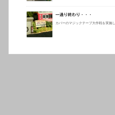
一通り終わり・・・
カバーのマジックテープ大作戦を実施して