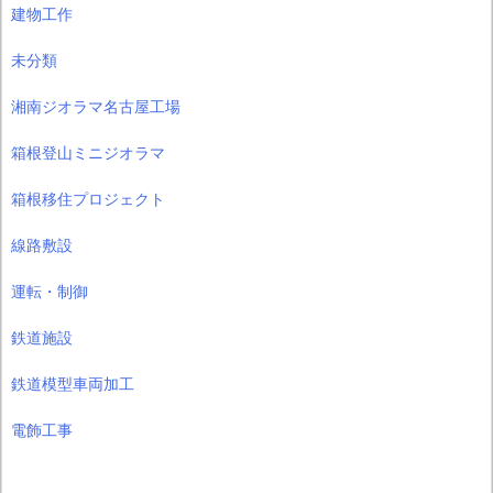
建物工作
未分類
湘南ジオラマ名古屋工場
箱根登山ミニジオラマ
箱根移住プロジェクト
線路敷設
運転・制御
鉄道施設
鉄道模型車両加工
電飾工事