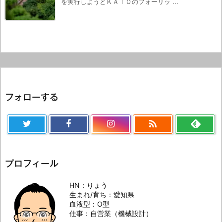
を実行しようとＫＡＴＯのフォーリッ ...
フォローする

プロフィール
HN：りょう
生まれ/育ち：愛知県
血液型：O型
仕事：自営業（機械設計）