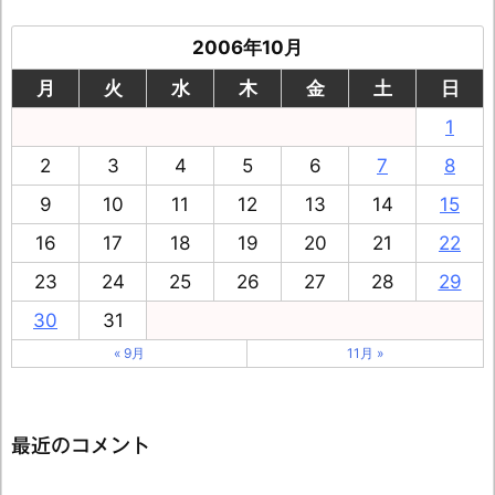
2006年10月
月
火
水
木
金
土
日
1
2
3
4
5
6
7
8
9
10
11
12
13
14
15
16
17
18
19
20
21
22
23
24
25
26
27
28
29
30
31
« 9月
11月 »
最近のコメント