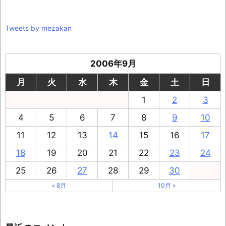
Tweets by mezakan
2006年9月
月
火
水
木
金
土
日
1
2
3
4
5
6
7
8
9
10
11
12
13
14
15
16
17
18
19
20
21
22
23
24
25
26
27
28
29
30
« 8月
10月 »