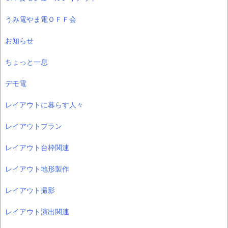
うみ電やま電ＯＦＦ会
お知らせ
ちょっと一息
デモ電
レイアウトに暮らす人々
レイアウトプラン
レイアウト台枠関連
レイアウト地形製作
レイアウト撮影
レイアウト演出関連