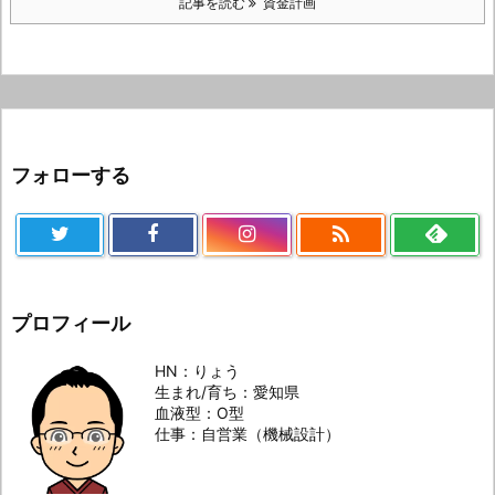
記事を読む
資金計画
フォローする

プロフィール
HN：りょう
生まれ/育ち：愛知県
血液型：O型
仕事：自営業（機械設計）