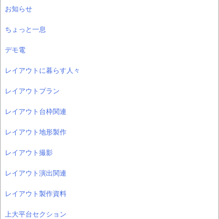
お知らせ
ちょっと一息
デモ電
レイアウトに暮らす人々
レイアウトプラン
レイアウト台枠関連
レイアウト地形製作
レイアウト撮影
レイアウト演出関連
レイアウト製作資料
上大平台セクション