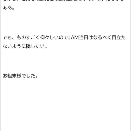
ぁあ。
でも、ものすごく仰々しいのでJAM当日はなるべく目立た
ないように隠したい。
お粗末様でした。