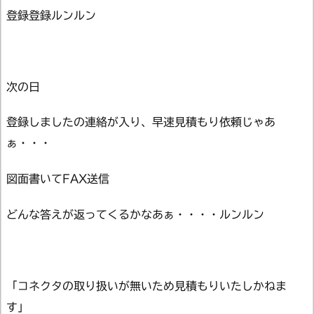
登録登録ルンルン
次の日
登録しましたの連絡が入り、早速見積もり依頼じゃあ
ぁ・・・
図面書いてFAX送信
どんな答えが返ってくるかなあぁ・・・・ルンルン
「コネクタの取り扱いが無いため見積もりいたしかねま
す」