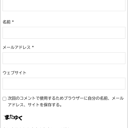
名前
*
メールアドレス
*
ウェブサイト
次回のコメントで使用するためブラウザーに自分の名前、メール
アドレス、サイトを保存する。