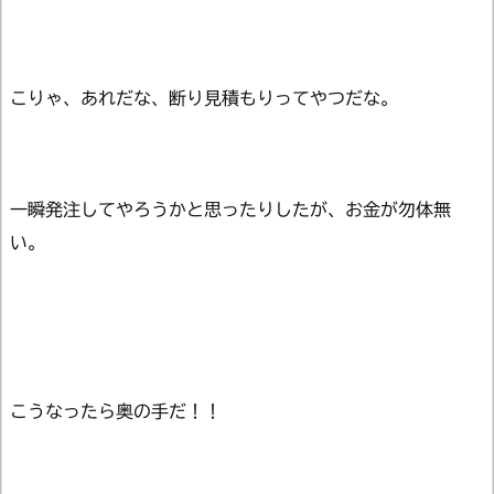
こりゃ、あれだな、断り見積もりってやつだな。
一瞬発注してやろうかと思ったりしたが、お金が勿体無
い。
こうなったら奥の手だ！！