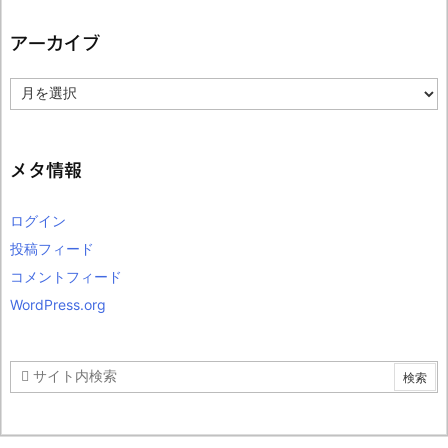
アーカイブ
ア
ー
カ
イ
ブ
メタ情報
ログイン
投稿フィード
コメントフィード
WordPress.org