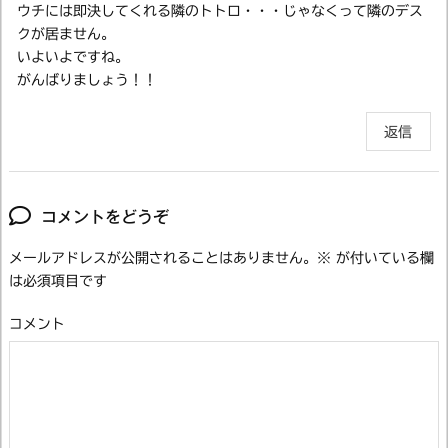
ウチには即決してくれる隣のトトロ・・・じゃなくって隣のデス
クが居ません。
いよいよですね。
がんばりましょう！！
返信
コメントをどうぞ
メールアドレスが公開されることはありません。
※
が付いている欄
は必須項目です
コメント