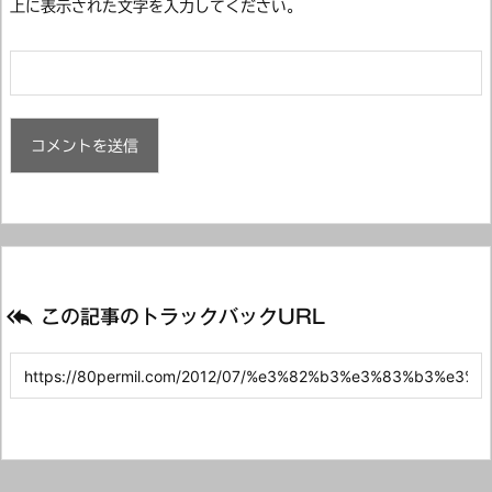
上に表示された文字を入力してください。

この記事のトラックバックURL