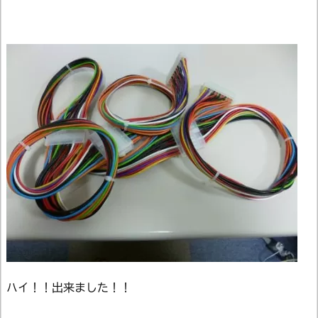
ハイ！！出来ました！！