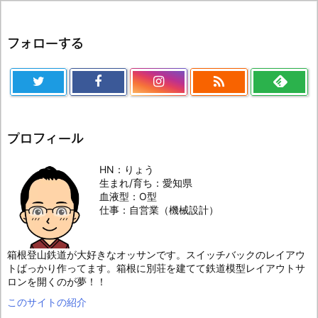
フォローする

プロフィール
HN：りょう
生まれ/育ち：愛知県
血液型：O型
仕事：自営業（機械設計）
箱根登山鉄道が大好きなオッサンです。スイッチバックのレイアウ
トばっかり作ってます。箱根に別荘を建てて鉄道模型レイアウトサ
ロンを開くのが夢！！
このサイトの紹介