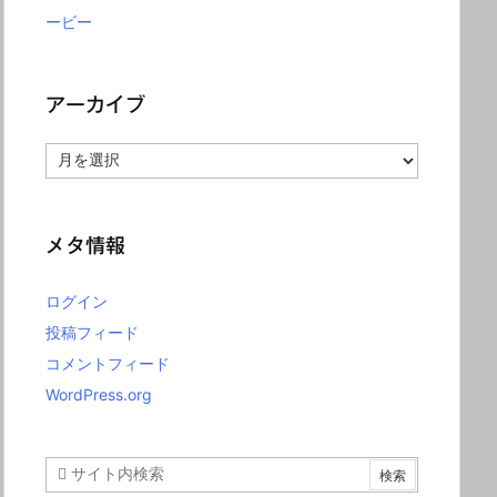
ービー
アーカイブ
ア
ー
カ
イ
ブ
メタ情報
ログイン
投稿フィード
コメントフィード
WordPress.org