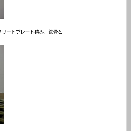
クリートプレート積み、鉄骨と