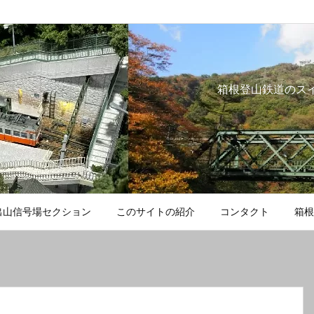
箱根登山鉄道のス
出山信号場セクション
このサイトの紹介
コンタクト
箱根