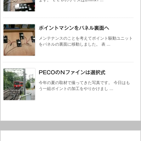
ポイントマシンをパネル裏面へ
メンテナンスのことを考えてポイント駆動ユニット
をパネルの裏面に移動しました。 表 ...
PECOのＮファインは選択式
今年の夏の取材で撮ってきた写真です。 今日はも
う一組ポイントの加工をやりかけまし ...