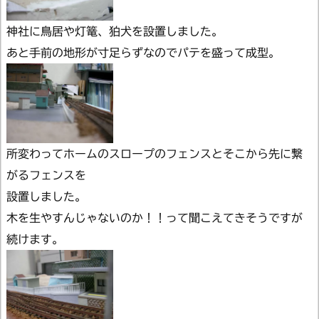
神社に鳥居や灯篭、狛犬を設置しました。
あと手前の地形が寸足らずなのでパテを盛って成型。
所変わってホームのスロープのフェンスとそこから先に繋
がるフェンスを
設置しました。
木を生やすんじゃないのか！！って聞こえてきそうですが
続けます。