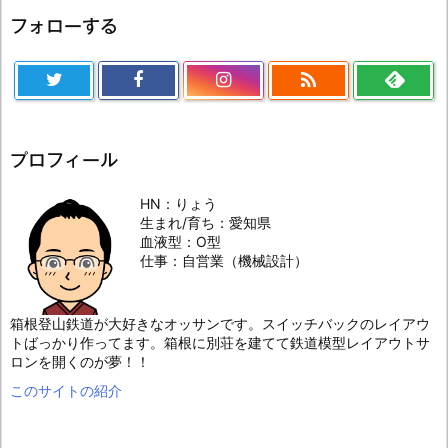
フォローする

プロフィール
HN：りょう
生まれ/育ち：愛知県
血液型：O型
仕事：自営業（機械設計）
箱根登山鉄道が大好きなオッサンです。スイッチバックのレイアウ
トばっかり作ってます。箱根に別荘を建てて鉄道模型レイアウトサ
ロンを開くのが夢！！
このサイトの紹介