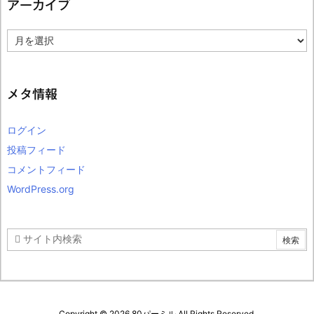
アーカイブ
ア
ー
カ
イ
ブ
メタ情報
ログイン
投稿フィード
コメントフィード
WordPress.org
Copyright ©
2026
80パーミル
All Rights Reserved.