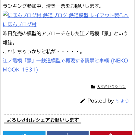
ランキング参加中、清き一票をお願いします。
にほんブログ村
昨日発売の模型的アプローチをした江ノ電模「景」という
雑誌。
これにちゃっかりと私が・・・・・。
江ノ電模「景」―鉄道模型で再現する情景と車輌 (NEKO
MOOK 1531)

大平台セクション

Posted by
りょう
よろしければシェアお願いします