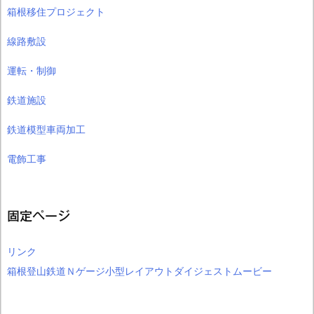
箱根移住プロジェクト
線路敷設
運転・制御
鉄道施設
鉄道模型車両加工
電飾工事
固定ページ
リンク
箱根登山鉄道Ｎゲージ小型レイアウトダイジェストムービー