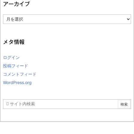
アーカイブ
ア
ー
カ
イ
ブ
メタ情報
ログイン
投稿フィード
コメントフィード
WordPress.org