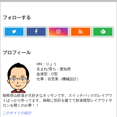
フォローする

プロフィール
HN：りょう
生まれ/育ち：愛知県
血液型：O型
仕事：自営業（機械設計）
箱根登山鉄道が大好きなオッサンです。スイッチバックのレイアウ
トばっかり作ってます。箱根に別荘を建てて鉄道模型レイアウトサ
ロンを開くのが夢！！
このサイトの紹介