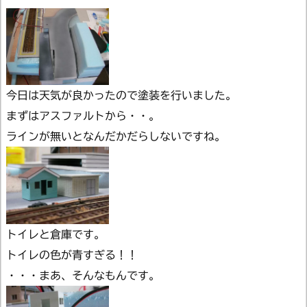
今日は天気が良かったので塗装を行いました。
まずはアスファルトから・・。
ラインが無いとなんだかだらしないですね。
トイレと倉庫です。
トイレの色が青すぎる！！
・・・まあ、そんなもんです。