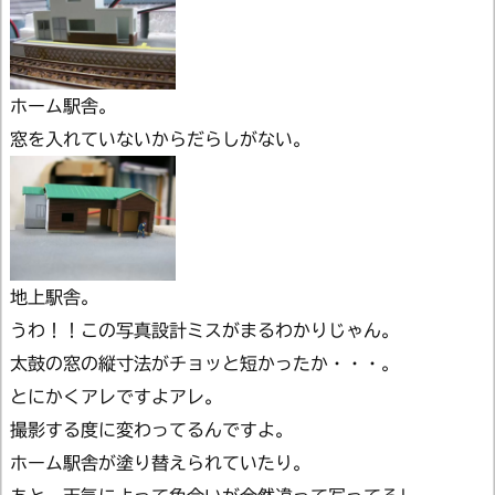
ホーム駅舎。
窓を入れていないからだらしがない。
地上駅舎。
うわ！！この写真設計ミスがまるわかりじゃん。
太鼓の窓の縦寸法がチョッと短かったか・・・。
とにかくアレですよアレ。
撮影する度に変わってるんですよ。
ホーム駅舎が塗り替えられていたり。