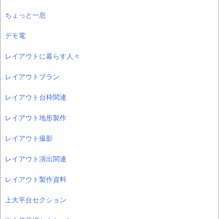
ちょっと一息
デモ電
レイアウトに暮らす人々
レイアウトプラン
レイアウト台枠関連
レイアウト地形製作
レイアウト撮影
レイアウト演出関連
レイアウト製作資料
上大平台セクション