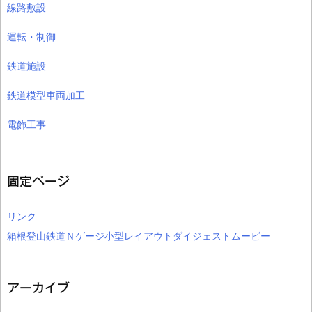
線路敷設
運転・制御
鉄道施設
鉄道模型車両加工
電飾工事
固定ページ
リンク
箱根登山鉄道Ｎゲージ小型レイアウトダイジェストムービー
アーカイブ