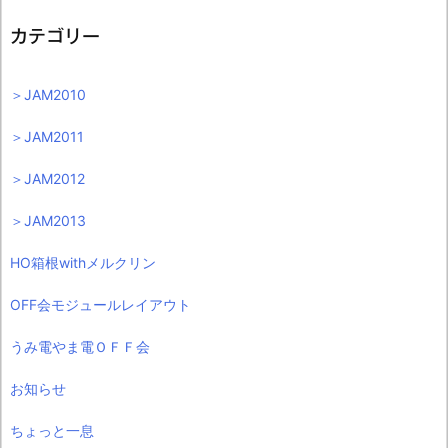
カテゴリー
＞JAM2010
＞JAM2011
＞JAM2012
＞JAM2013
HO箱根withメルクリン
OFF会モジュールレイアウト
うみ電やま電ＯＦＦ会
お知らせ
ちょっと一息