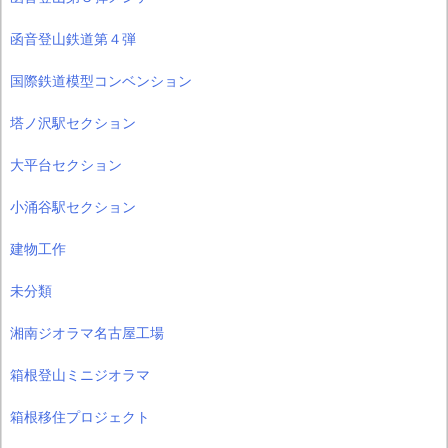
函音登山鉄道第４弾
国際鉄道模型コンベンション
塔ノ沢駅セクション
大平台セクション
小涌谷駅セクション
建物工作
未分類
湘南ジオラマ名古屋工場
箱根登山ミニジオラマ
箱根移住プロジェクト