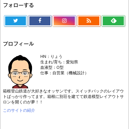
フォローする

プロフィール
HN：りょう
生まれ/育ち：愛知県
血液型：O型
仕事：自営業（機械設計）
箱根登山鉄道が大好きなオッサンです。スイッチバックのレイアウ
トばっかり作ってます。箱根に別荘を建てて鉄道模型レイアウトサ
ロンを開くのが夢！！
このサイトの紹介