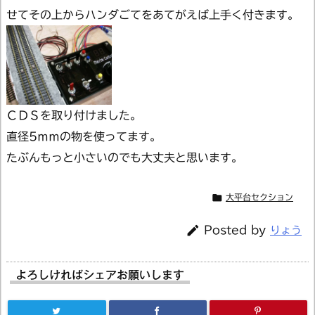
せてその上からハンダごてをあてがえば上手く付きます。
ＣＤＳを取り付けました。
直径5ｍｍの物を使ってます。
たぶんもっと小さいのでも大丈夫と思います。

大平台セクション

Posted by
りょう
よろしければシェアお願いします