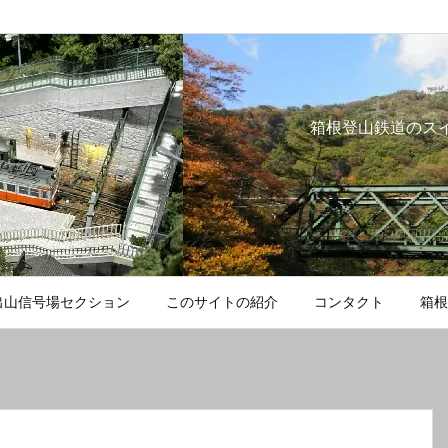
箱根登山鉄道のス
出山信号場セクション
このサイトの紹介
コンタクト
箱根