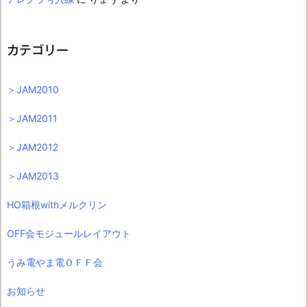
カテゴリー
＞JAM2010
＞JAM2011
＞JAM2012
＞JAM2013
HO箱根withメルクリン
OFF会モジュールレイアウト
うみ電やま電ＯＦＦ会
お知らせ