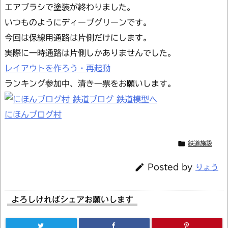
エアブラシで塗装が終わりました。
いつものようにディープグリーンです。
今回は保線用通路は片側だけにします。
実際に一時通路は片側しかありませんでした。
レイアウトを作ろう・再起動
ランキング参加中、清き一票をお願いします。
にほんブログ村

鉄道施設

Posted by
りょう
よろしければシェアお願いします