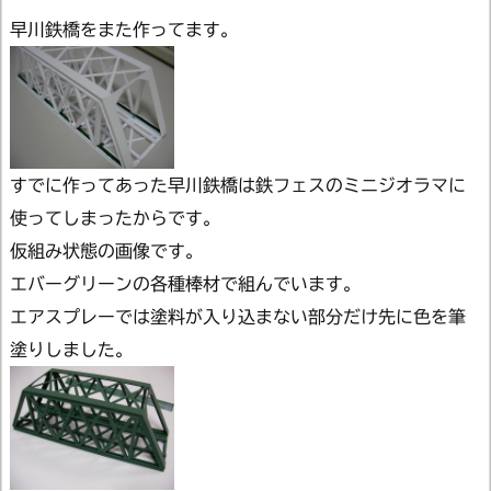
早川鉄橋をまた作ってます。
すでに作ってあった早川鉄橋は鉄フェスのミニジオラマに
使ってしまったからです。
仮組み状態の画像です。
エバーグリーンの各種棒材で組んでいます。
エアスプレーでは塗料が入り込まない部分だけ先に色を筆
塗りしました。