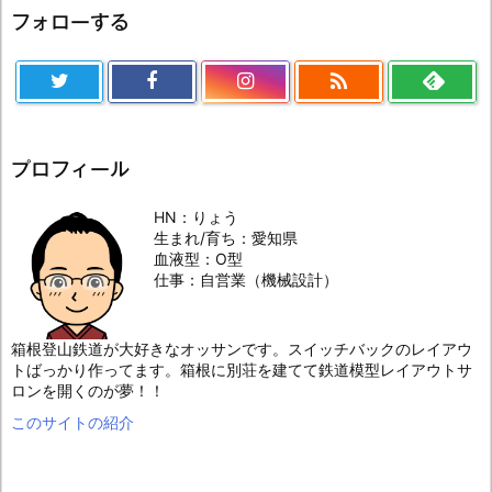
フォローする

プロフィール
HN：りょう
生まれ/育ち：愛知県
血液型：O型
仕事：自営業（機械設計）
箱根登山鉄道が大好きなオッサンです。スイッチバックのレイアウ
トばっかり作ってます。箱根に別荘を建てて鉄道模型レイアウトサ
ロンを開くのが夢！！
このサイトの紹介