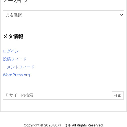
アーカイブ
ア
ー
カ
イ
ブ
メタ情報
ログイン
投稿フィード
コメントフィード
WordPress.org
Copyright ©
2026
80パーミル
All Rights Reserved.