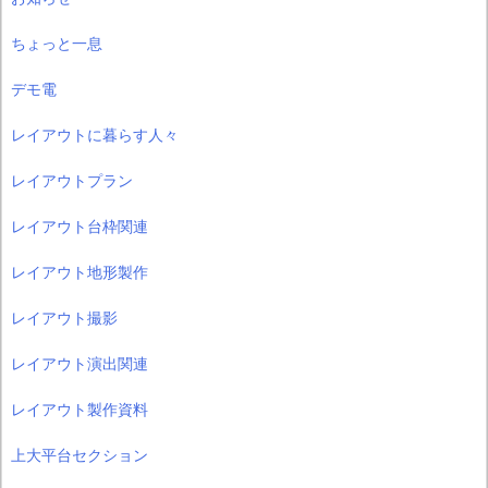
ちょっと一息
デモ電
レイアウトに暮らす人々
レイアウトプラン
レイアウト台枠関連
レイアウト地形製作
レイアウト撮影
レイアウト演出関連
レイアウト製作資料
上大平台セクション