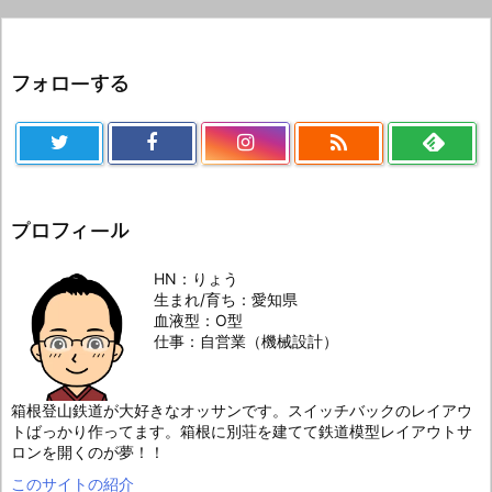
フォローする

プロフィール
HN：りょう
生まれ/育ち：愛知県
血液型：O型
仕事：自営業（機械設計）
箱根登山鉄道が大好きなオッサンです。スイッチバックのレイアウ
トばっかり作ってます。箱根に別荘を建てて鉄道模型レイアウトサ
ロンを開くのが夢！！
このサイトの紹介