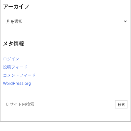
アーカイブ
ア
ー
カ
イ
ブ
メタ情報
ログイン
投稿フィード
コメントフィード
WordPress.org