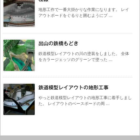
地形工作で一番大掛かりな作業になります。 レイ
アウトボードをぐるりと囲むようにプ ...
出山の鉄橋もどき
鉄道模型レイアウトの川の塗装をしました。 全体
をカラージェッソのグリーンで塗った ...
鉄道模型レイアウトの地形工事
やっと鉄道模型レイアウトの地形工事に着手しまし
た。 レイアウトのベースボードの周 ...