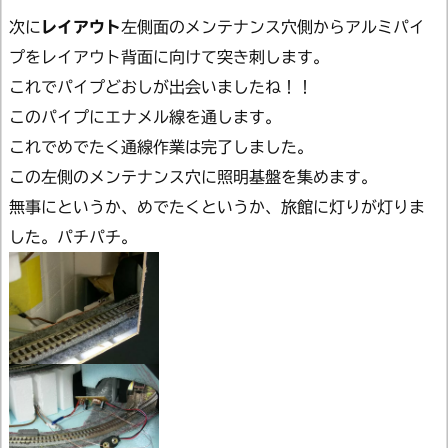
次に
レイアウト
左側面のメンテナンス穴側からアルミパイ
プをレイアウト背面に向けて突き刺します。
これでパイプどおしが出会いましたね！！
このパイプにエナメル線を通します。
これでめでたく通線作業は完了しました。
この左側のメンテナンス穴に照明基盤を集めます。
無事にというか、めでたくというか、旅館に灯りが灯りま
した。パチパチ。