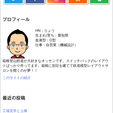
プロフィール
HN：りょう
生まれ/育ち：愛知県
血液型：O型
仕事：自営業（機械設計）
箱根登山鉄道が大好きなオッサンです。スイッチバックのレイアウ
トばっかり作ってます。箱根に別荘を建てて鉄道模型レイアウトサ
ロンを開くのが夢！！
このサイトの紹介
最近の投稿
工場見学と上棟