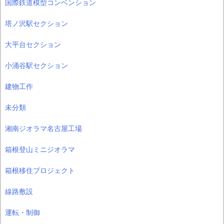
国際鉄道模型コンベンション
塔ノ沢駅セクション
大平台セクション
小涌谷駅セクション
建物工作
未分類
湘南ジオラマ名古屋工場
箱根登山ミニジオラマ
箱根移住プロジェクト
線路敷設
運転・制御