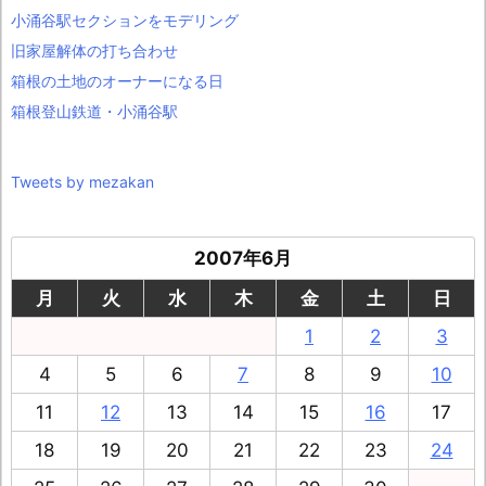
小涌谷駅セクションをモデリング
旧家屋解体の打ち合わせ
箱根の土地のオーナーになる日
箱根登山鉄道・小涌谷駅
Tweets by mezakan
2007年6月
月
火
水
木
金
土
日
1
2
3
4
5
6
7
8
9
10
11
12
13
14
15
16
17
18
19
20
21
22
23
24