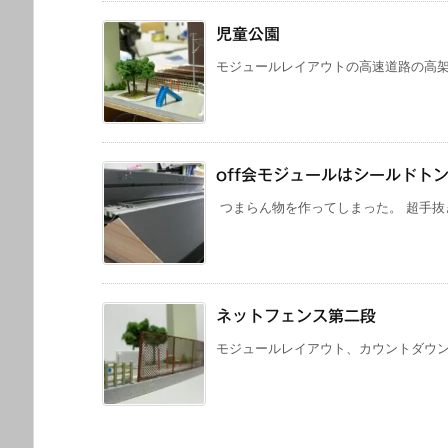
児童公園
モジュールレイアウトの高速道路の高架下
off会モジュールはシールドト
つまらん物を作ってしまった。 超手抜き
ネットフェンス第二段
モジュールレイアウト、カウントダウンで