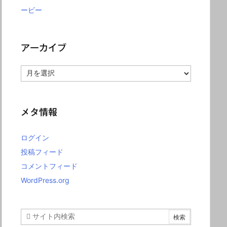
ービー
アーカイブ
ア
ー
カ
イ
ブ
メタ情報
ログイン
投稿フィード
コメントフィード
WordPress.org