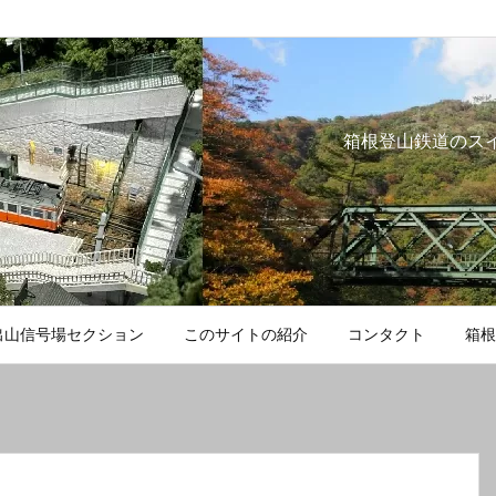
箱根登山鉄道のス
出山信号場セクション
このサイトの紹介
コンタクト
箱根