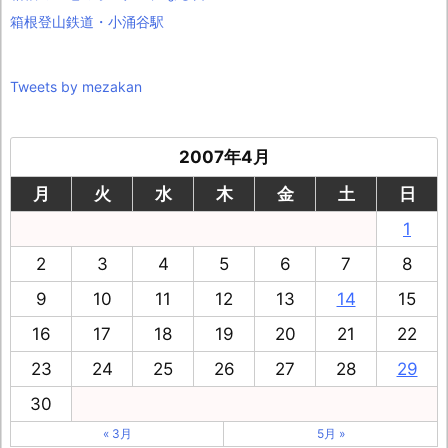
箱根登山鉄道・小涌谷駅
Tweets by mezakan
2007年4月
月
火
水
木
金
土
日
1
2
3
4
5
6
7
8
9
10
11
12
13
14
15
16
17
18
19
20
21
22
23
24
25
26
27
28
29
30
« 3月
5月 »