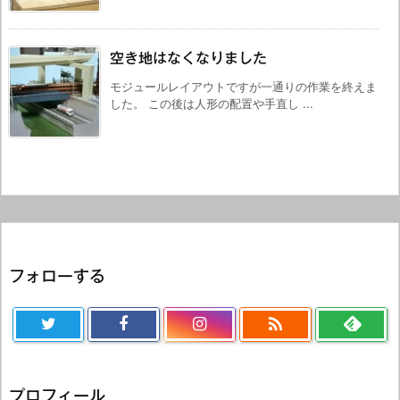
空き地はなくなりました
モジュールレイアウトですが一通りの作業を終えま
した。 この後は人形の配置や手直し ...
フォローする

プロフィール