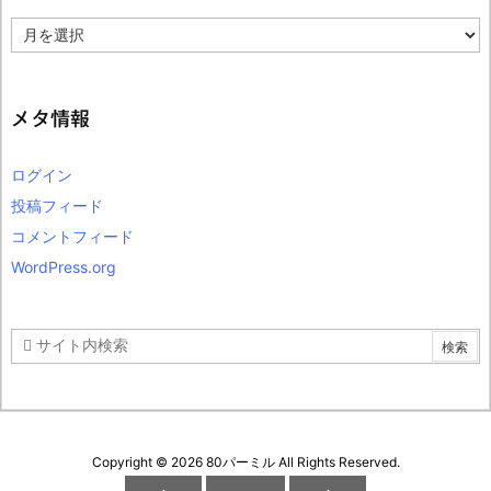
ア
ー
カ
イ
ブ
メタ情報
ログイン
投稿フィード
コメントフィード
WordPress.org
Copyright ©
2026
80パーミル
All Rights Reserved.