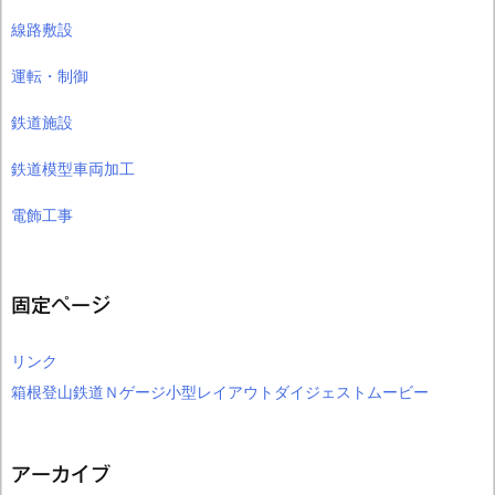
線路敷設
運転・制御
鉄道施設
鉄道模型車両加工
電飾工事
固定ページ
リンク
箱根登山鉄道Ｎゲージ小型レイアウトダイジェストムービー
アーカイブ