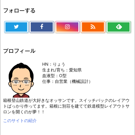
フォローする

プロフィール
HN：りょう
生まれ/育ち：愛知県
血液型：O型
仕事：自営業（機械設計）
箱根登山鉄道が大好きなオッサンです。スイッチバックのレイアウ
トばっかり作ってます。箱根に別荘を建てて鉄道模型レイアウトサ
ロンを開くのが夢！！
このサイトの紹介