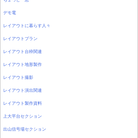
デモ電
レイアウトに暮らす人々
レイアウトプラン
レイアウト台枠関連
レイアウト地形製作
レイアウト撮影
レイアウト演出関連
レイアウト製作資料
上大平台セクション
出山信号場セクション