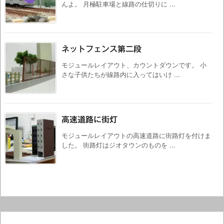
んよ。 月極駐車場と線路の仕切りに ...
ネットフェンス第二段
モジュールレイアウト、カウントダウンです。 小
さな子供たちが線路内に入ってはいけ ...
高速道路に街灯
モジュールレイアウトの高速道路に街路灯を付けま
した。 街路灯はジオタウンのものを ...