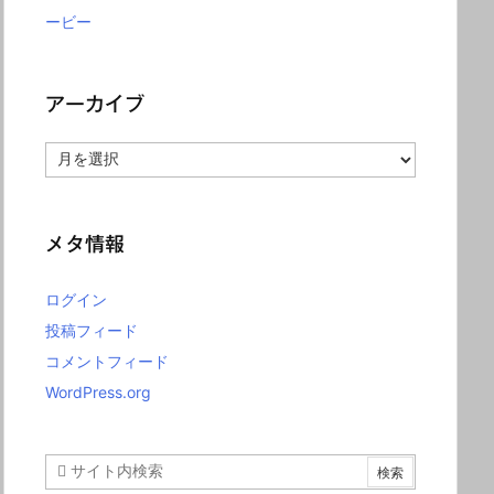
ービー
アーカイブ
ア
ー
カ
イ
ブ
メタ情報
ログイン
投稿フィード
コメントフィード
WordPress.org