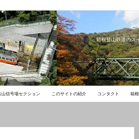
箱根登山鉄道のス
出山信号場セクション
このサイトの紹介
コンタクト
箱根