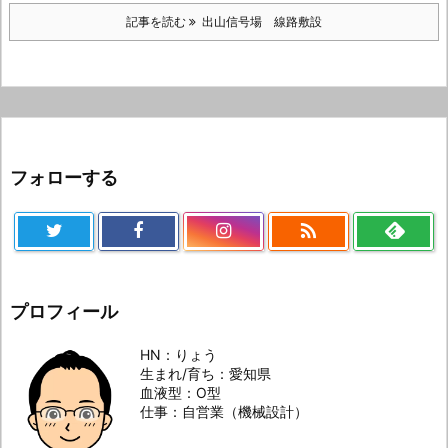
記事を読む
出山信号場 線路敷設
フォローする

プロフィール
HN：りょう
生まれ/育ち：愛知県
血液型：O型
仕事：自営業（機械設計）