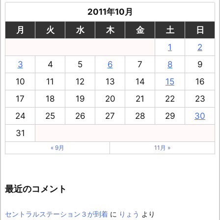
2011年10月
月
火
水
木
金
土
日
1
2
3
4
5
6
7
8
9
10
11
12
13
14
15
16
17
18
19
20
21
22
23
24
25
26
27
28
29
30
31
« 9月
11月 »
最近のコメント
セントラルステーション３が到着
に
りょう
より