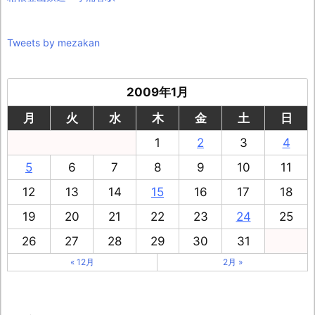
Tweets by mezakan
2009年1月
月
火
水
木
金
土
日
1
2
3
4
5
6
7
8
9
10
11
12
13
14
15
16
17
18
19
20
21
22
23
24
25
26
27
28
29
30
31
« 12月
2月 »