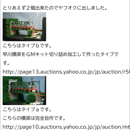
とりあえず２個出来たのでヤフオクに出しました。
こちらはタイプｂです。
早川橋梁をＧＭキット切り詰め加工して作ったタイプで
す。
http://page13.auctions.yahoo.co.jp/jp/auction/
こちらはタイプａです。
こちらの橋梁は完全自作です。
http://page10.auctions.yahoo.co.jp/jp/auction